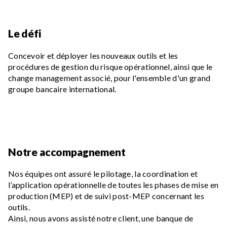
Le défi
Concevoir et déployer les nouveaux outils et les
procédures de gestion du risque opérationnel, ainsi que le
change management associé, pour l'ensemble d'un grand
groupe bancaire international.
Notre accompagnement
Nos équipes ont assuré le pilotage, la coordination et
l’application opérationnelle de toutes les phases de mise en
production (MEP) et de suivi post-MEP concernant les
outils.
Ainsi, nous avons assisté notre client, une banque de