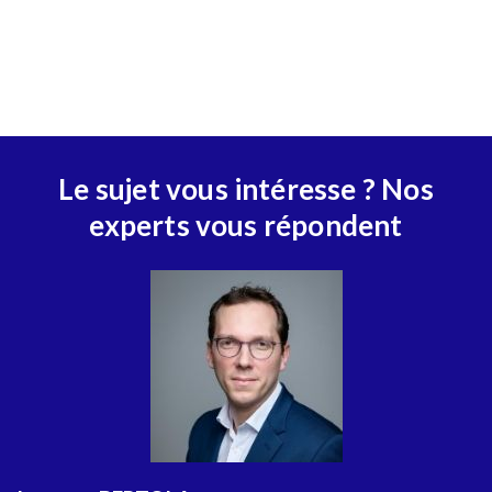
Le sujet vous intéresse ? Nos
experts vous répondent