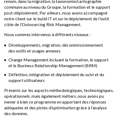
renom, dans la migration, la taxonomie/cartographie
commune au niveau du Groupe, la formation et le support
post-déploiement. Par ailleurs, nous avons accompagné
notre client sur le build IT et sur le déploiement de l'outil
cible de l’Outsourcing Risk Management.
Nous sommes intervenus à différents niveaux :
Développements, migration, décommissionnement
des outils et usages annexes
Change Management incluant la formation, le support
et le Business Relationship Management (BRM)
Définition, intégration et déploiement du suivi et du
support utilisateurs
Présents sur les aspects méthodologiques, technologiques,
opérationnels, mais également métiers, nous avons pu
mener à bien ce programme en apportant des réponses
adéquates et des pistes d’optimisation grâce à l’analyse
des données.