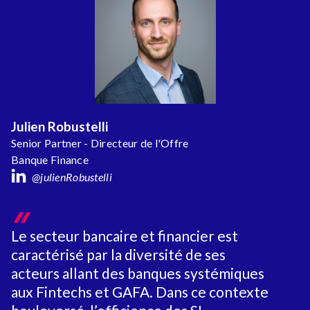
Julien Robustelli
Senior Partner - Directeur de l'Offre
Banque Finance
@julienRobustelli
Le secteur bancaire et financier est
caractérisé par la diversité de ses
acteurs allant des banques systémiques
aux Fintechs et GAFA. Dans ce contexte