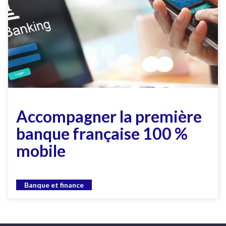
Accompagner la première
banque française 100 %
mobile
Banque et finance