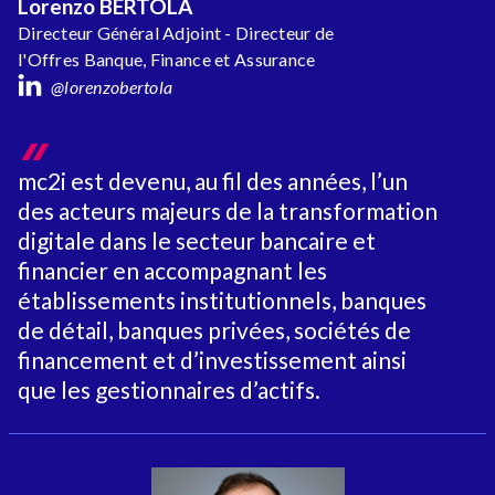
Lorenzo BERTOLA
Directeur Général Adjoint - Directeur de
l'Offres Banque, Finance et Assurance
@lorenzobertola
mc2i est devenu, au fil des années, l’un
des acteurs majeurs de la transformation
digitale dans le secteur bancaire et
financier en accompagnant les
établissements institutionnels, banques
de détail, banques privées, sociétés de
financement et d’investissement ainsi
que les gestionnaires d’actifs.