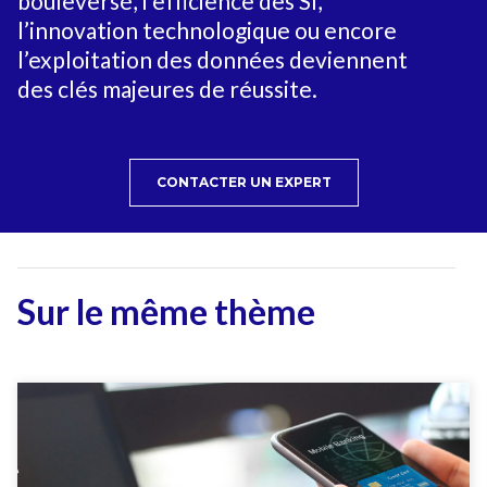
bouleversé, l’efficience des SI,
l’innovation technologique ou encore
l’exploitation des données deviennent
des clés majeures de réussite.
CONTACTER UN EXPERT
Sur le même thème