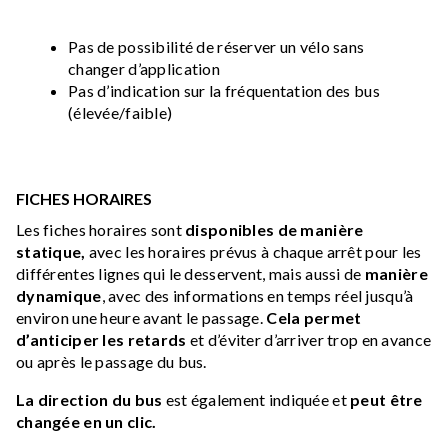
Pas de possibilité de réserver un vélo sans
changer d’application
Pas d’indication sur la fréquentation des bus
(élevée/faible)
FICHES HORAIRES
Les fiches horaires sont
disponibles de manière
statique,
avec les horaires prévus à chaque arrêt pour les
différentes lignes qui le desservent, mais aussi de
manière
dynamique
, avec des informations en temps réel jusqu’à
environ une heure avant le passage.
Cela permet
d’anticiper les retards
et d’éviter d’arriver trop en avance
ou après le passage du bus.
La direction du bus
est également indiquée et
peut être
changée en un clic.