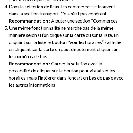
Dans la sélection de lieux, les commerces se trouvent
dans la section transport. Cela n’est pas cohérent.
Recommandation :
Ajouter une section “Commerces”
Une même fonctionnalité ne marche pas de la même
manière selon si l’on clique sur la carte ou sur la liste. En
cliquant sur la liste le bouton “Voir les horaires” s’affiche,
en cliquant sur la carte on peut directement cliquer sur
les numéros de bus.
Recommandation :
Garder la solution avec la
possibilité de cliquer sur le bouton pour visualiser les
horaires, mais l’intégrer dans l’encart en bas de page avec
les autres informations
Image