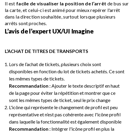
Il est
facile de visualiser la position de l’arrêt
de bus sur
la carte, et celui-ci est animé pour mieux repérer l'arrêt
dans la direction souhaitée, surtout lorsque plusieurs
arrêts sont proches.
L’avis de l’expert UX/UI Imagine
L’ACHAT DE TITRES DE TRANSPORTS
Lors de l’achat de tickets, plusieurs choix sont
disponibles en fonction du lot de tickets achetés. Ce sont
les mêmes types de tickets.
Recommandation :
Ajouter le texte descriptif en haut
de la page pour éviter la répétition et montrer que ce
sont les mêmes types de ticket, seul le prix change
L'icône qui représente le changement de profil est peu
représentative et n’est pas cohérente avec l'icône profil
dans laquelle la fonctionnalité est également disponible
Recommandation :
Intégrer l'icône profil en plus la