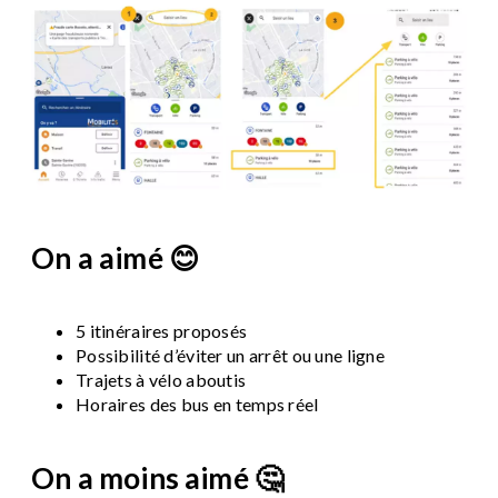
On a aimé 😊
5 itinéraires proposés
Possibilité d’éviter un arrêt ou une ligne
Trajets à vélo aboutis
Horaires des bus en temps réel
On a moins aimé 🤔