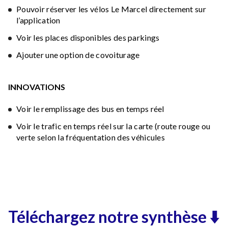
Pouvoir réserver les vélos Le Marcel directement sur
l’application
Voir les places disponibles des parkings
Ajouter une option de covoiturage
INNOVATIONS
Voir le remplissage des bus en temps réel
Voir le trafic en temps réel sur la carte (route rouge ou
verte selon la fréquentation des véhicules
Téléchargez notre synthèse ⬇️