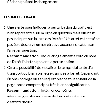
flèche signifiant le changement
LES INFOS TRAFIC
Une alerte pour indiquer la perturbation du trafic est
bien représentée sur la ligne en question mais elle n’est
pas indiquée sur la liste des “Arrêts”. Un arrêt est censé ne
pas être desservi, on ne retrouve aucune indication sur
l’arrêt en question.
Recommandation :
Indiquer également à côté du nom
de l’arrêt l’alerte signalant la perturbation.
On a la possibilité de visualiser le temps d’attente d’un
transport ou bien son heure d’arrivée à l’arrêt. Cependant
l’icône (horloge ou sablier) est placée tout en haut de la
page, on ne comprend pas très bien sa signification.
Recommandation :
Intégrer ces icônes
interchangeables au niveau de l’indication temps
d’attente/heure.