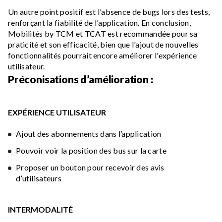
Un autre point positif est l'absence de bugs lors des tests,
renforçant la fiabilité de l'application. En conclusion,
Mobilités by TCM et TCAT est recommandée pour sa
praticité et son efficacité, bien que l'ajout de nouvelles
fonctionnalités pourrait encore améliorer l'expérience
utilisateur.
Préconisations d’amélioration :
EXPÉRIENCE UTILISATEUR
Ajout des abonnements dans l’application
Pouvoir voir la position des bus sur la carte
Proposer un bouton pour recevoir des avis
d’utilisateurs
INTERMODALITÉ