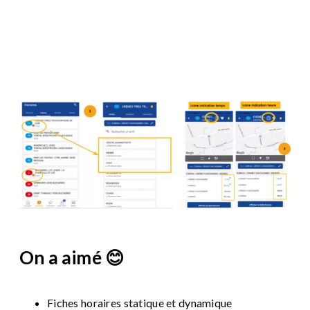
Image
On a aimé 😊
Fiches horaires statique et dynamique