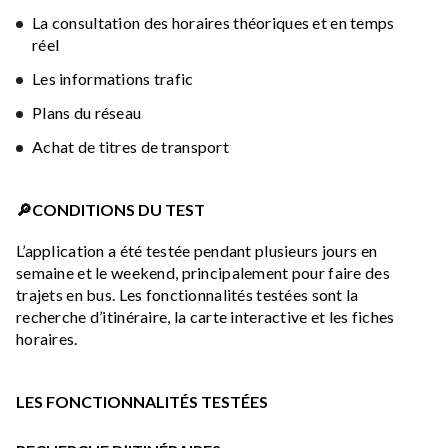
La consultation des horaires théoriques et en temps
réel
Les informations trafic
Plans du réseau
Achat de titres de transport
🔎CONDITIONS DU TEST
L’application a été testée pendant plusieurs jours en
semaine et le weekend, principalement pour faire des
trajets en bus. Les fonctionnalités testées sont la
recherche d’itinéraire, la carte interactive et les fiches
horaires.
LES FONCTIONNALITÉS TESTÉES