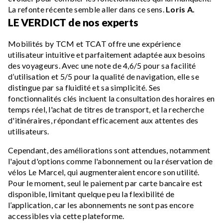
La refonte récente semble aller dans ce sens.
Loris A.
LE VERDICT de nos experts
Mobilités by TCM et TCAT offre une expérience
utilisateur intuitive et parfaitement adaptée aux besoins
des voyageurs. Avec une note de 4,6/5 pour sa facilité
d’utilisation et 5/5 pour la qualité de navigation, elle se
distingue par sa fluidité et sa simplicité. Ses
fonctionnalités clés incluent la consultation des horaires en
temps réel, l'achat de titres de transport, et la recherche
d'itinéraires, répondant efficacement aux attentes des
utilisateurs.
Cependant, des améliorations sont attendues, notamment
l'ajout d'options comme l'abonnement ou la réservation de
vélos Le Marcel, qui augmenteraient encore son utilité.
Pour le moment, seul le paiement par carte bancaire est
disponible, limitant quelque peu la flexibilité de
l’application, car les abonnements ne sont pas encore
accessibles via cette plateforme.