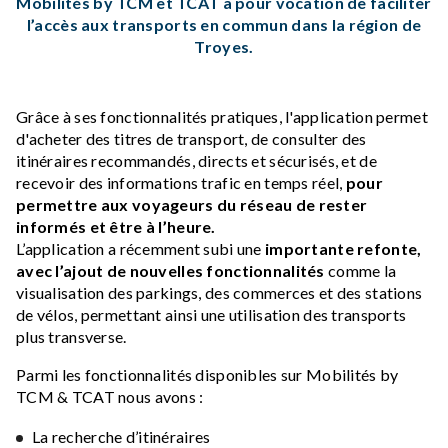
Mobilités by TCM et TCAT a pour vocation de faciliter
l’accès aux transports en commun dans la région de
Troyes.
Grâce à ses fonctionnalités pratiques, l'application permet
d'acheter des titres de transport, de consulter des
itinéraires recommandés, directs et sécurisés, et de
recevoir des informations trafic en temps réel,
pour
permettre aux voyageurs du réseau de rester
informés et être à l’heure.
L’application a récemment subi une
importante refonte,
avec l’ajout de nouvelles fonctionnalités
comme la
visualisation des parkings, des commerces et des stations
de vélos, permettant ainsi une utilisation des transports
plus transverse.
Parmi les fonctionnalités disponibles sur Mobilités by
TCM & TCAT nous avons :
La recherche d’itinéraires