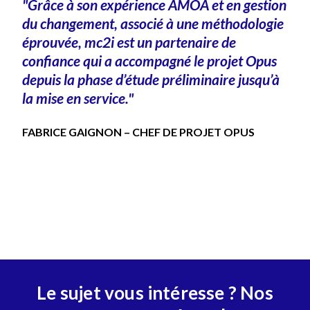
"Grâce à son expérience AMOA et en gestion
du changement, associé à une méthodologie
éprouvée, mc2i est un partenaire de
confiance qui a accompagné le projet Opus
depuis la phase d’étude préliminaire jusqu’à
la mise en service."
FABRICE GAIGNON – CHEF DE PROJET OPUS
Le sujet vous intéresse ? Nos