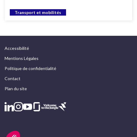
Transport et mobilités
Accessibilité
Mentions Légales
Politique de confidentialité
Contact
Plan du site