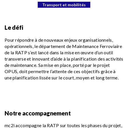
Transport et mobilités
Le défi
Pour répondre à de nouveaux enjeux organisationnels,
opérationnels, le département de Maintenance Ferroviaire
de la RATP s’est lancé dans la mise en œuvre d’un outil
transverse et innovant d’aide à la planification des activités
de maintenance. Sa mise en place, porté par le projet
OPUS, doit permettre l’attente de ces objectifs grâce à
une planification lissée sur le court, moyen et long terme.
Notre accompagnement
mc2i accompagne la RATP sur toutes les phases du projet,