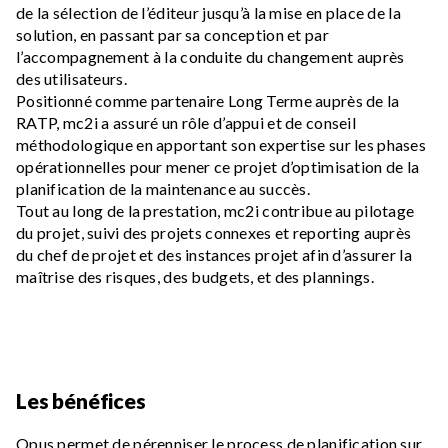
de la sélection de l’éditeur jusqu’à la mise en place de la
solution, en passant par sa conception et par
l’accompagnement à la conduite du changement auprès
des utilisateurs.
Positionné comme partenaire Long Terme auprès de la
RATP, mc2i a assuré un rôle d’appui et de conseil
méthodologique en apportant son expertise sur les phases
opérationnelles pour mener ce projet d’optimisation de la
planification de la maintenance au succès.
Tout au long de la prestation, mc2i contribue au pilotage
du projet, suivi des projets connexes et reporting auprès
du chef de projet et des instances projet afin d’assurer la
maîtrise des risques, des budgets, et des plannings.
Les bénéfices
Opus permet de pérenniser le process de planification sur