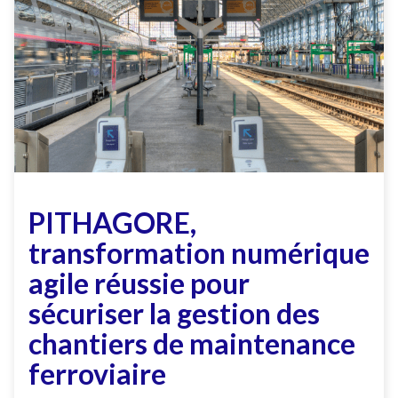
PITHAGORE,
transformation numérique
agile réussie pour
sécuriser la gestion des
chantiers de maintenance
ferroviaire