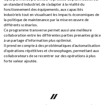
un standard industriel, de s’adapter à la réalité du
fonctionnement des équipements, aux capacités
industriels tout en visualisant les impacts économiques de
la politique de maintenance par la mise en œuvre de
différents scénarios.
Ce programme transverse permet aussi une meilleure
collaboration entre les différentes parties prenantes grâce
à un partage d'information plus optimisé.
Il prend en compte à des problématiques d’automatisation
d’opérations répétitives et chronophages, permettant aux
collaborateurs de se recentrer sur des opérations à plus
forte valeur ajoutée.