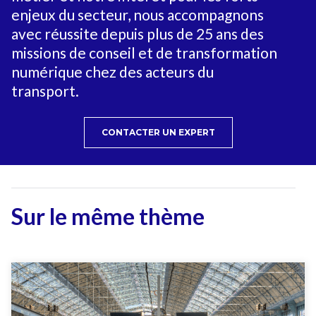
enjeux du secteur, nous accompagnons
avec réussite depuis plus de 25 ans des
missions de conseil et de transformation
numérique chez des acteurs du
transport.
CONTACTER UN EXPERT
Sur le même thème