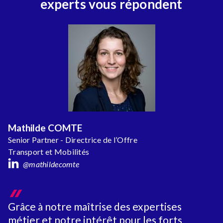
experts vous répondent
Mathilde COMTE
Senior Partner - Directrice de l’Offre
Transport et Mobilités
@mathildecomte
Grâce à notre maîtrise des expertises
métier et notre intérêt pour les forts