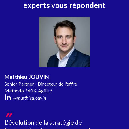
experts vous répondent
Matthieu JOUVIN
Senior Partner - Directeur de l'offre
Methodo 360 & Agilité
@matthieujouvin
L'évolution de la stratégie de