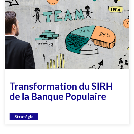
Transformation du SIRH
de la Banque Populaire
Stratégie