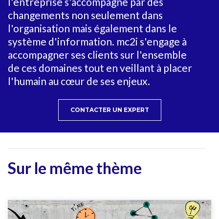
l'entreprise s'accompagne par des
changements non seulement dans
l'organisation mais également dans le
système d'information. mc2i s'engage à
accompagner ses clients sur l'ensemble
de ces domaines tout en veillant à placer
l'humain au cœur de ses enjeux.
CONTACTER UN EXPERT
Sur le même thème