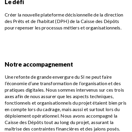
Le défi
Créer la nouvelle plateforme décisionnelle de la direction
des Prêts et de l’habitat (DPH) de la Caisse des Dépôts
pour repenser les processus métiers et organisationnels.
Notre accompagnement
Une refonte de grande envergure du SI ne peut faire
l’économie d’une transformation de l’organisation et des
pratiques digitales. Nous sommes intervenus sur ces trois
axes afin de nous assurer que les aspects techniques,
fonctionnels et organisationnels du projet étaient bien pris
en compte lors du cadrage, mais aussi et surtout lors du
déploiement opérationnel. Nous avons accompagné la
Caisse des Dépôts tout au long du projet, assurant la
maîtrise des contraintes financières et des jalons posés.