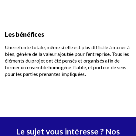
Les bénéfices
Une refonte totale, même si elle est plus difficile à mener à
bien, génère de la valeur ajoutée pour l’entreprise. Tous les
éléments du projet ont été pensés et organisés afin de
former un ensemble homogène, fiable, et porteur de sens
pour les parties prenantes impliquées.
Le sujet vous intéresse ? Nos