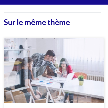
Sur le même thème