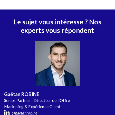
Le sujet vous intéresse ? Nos
experts vous répondent
Gaëtan ROBINE
Senior Partner - Directeur de l'Offre
Marketing & Expérience Client
@gaëtanrobine