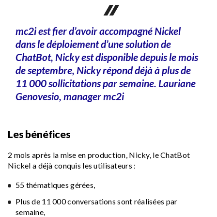
mc2i est fier d’avoir accompagné Nickel
dans le déploiement d’une solution de
ChatBot, Nicky est disponible depuis le mois
de septembre, Nicky répond déjà à plus de
11 000 sollicitations par semaine. Lauriane
Genovesio, manager mc2i
Les bénéfices
2 mois après la mise en production, Nicky, le ChatBot
Nickel a déjà conquis les utilisateurs :
55 thématiques gérées,
Plus de 11 000 conversations sont réalisées par
semaine,