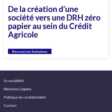
De la création d’une
société vers une DRH zéro
papier au sein du Crédit
Agricole
Ressources humaines
Accessibilité
Mentions Légales
Politique de confidentialité
Contact