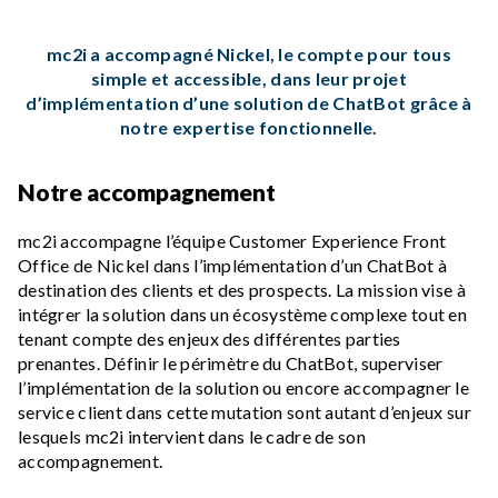
mc2i a accompagné Nickel, le compte pour tous
simple et accessible, dans leur projet
d’implémentation d’une solution de ChatBot grâce à
notre expertise fonctionnelle.
Notre accompagnement
mc2i accompagne l’équipe Customer Experience Front
Office de Nickel dans l’implémentation d’un ChatBot à
destination des clients et des prospects. La mission vise à
intégrer la solution dans un écosystème complexe tout en
tenant compte des enjeux des différentes parties
prenantes. Définir le périmètre du ChatBot, superviser
l’implémentation de la solution ou encore accompagner le
service client dans cette mutation sont autant d’enjeux sur
lesquels mc2i intervient dans le cadre de son
accompagnement.