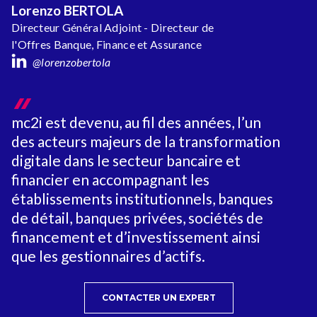
Lorenzo BERTOLA
Directeur Général Adjoint - Directeur de
l'Offres Banque, Finance et Assurance
@lorenzobertola
mc2i est devenu, au fil des années, l’un
des acteurs majeurs de la transformation
digitale dans le secteur bancaire et
financier en accompagnant les
établissements institutionnels, banques
de détail, banques privées, sociétés de
financement et d’investissement ainsi
que les gestionnaires d’actifs.
CONTACTER UN EXPERT