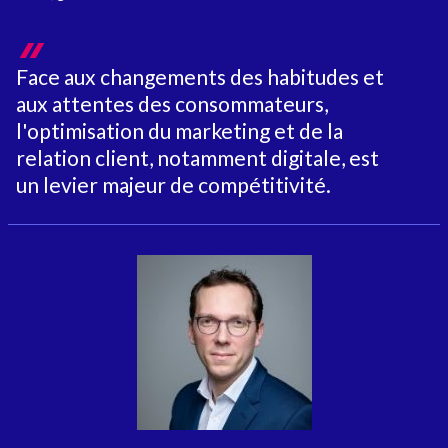
Face aux changements des habitudes et
aux attentes des consommateurs,
l'optimisation du marketing et de la
relation client, notamment digitale, est
un levier majeur de compétitivité.