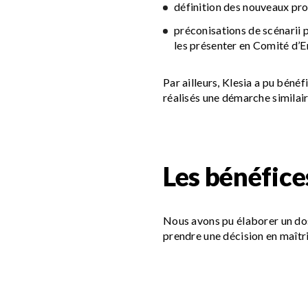
définition des nouveaux pro
préconisations de scénarii p
les présenter en Comité d’
Par ailleurs, Klesia a pu béné
réalisés une démarche similair
Les bénéfice
Nous avons pu élaborer un dos
prendre une décision en maîtri