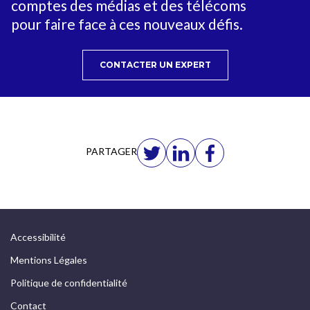
comptes des médias et des télécoms
pour faire face à ces nouveaux défis.
CONTACTER UN EXPERT
PARTAGER
Accessibilité
Mentions Légales
Politique de confidentialité
Contact