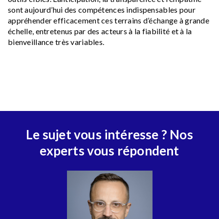
sont aujourd’hui des compétences indispensables pour
appréhender efficacement ces terrains d’échange à grande
échelle, entretenus par des acteurs à la fiabilité et à la
bienveillance très variables.
Le sujet vous intéresse ? Nos
experts vous répondent