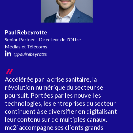
Paul Rebeyrotte
Senior Partner - Directeur de l'Offre
Médias et Télécoms
@paulrebeyrotte
Accélérée par la crise sanitaire, la
révolution numérique du secteur se
poursuit. Portées par les nouvelles
technologies, les entreprises du secteur
continuent à se diversifier en digitalisant
leur contenu sur de multiples canaux.
mc2i accompagne ses clients grands