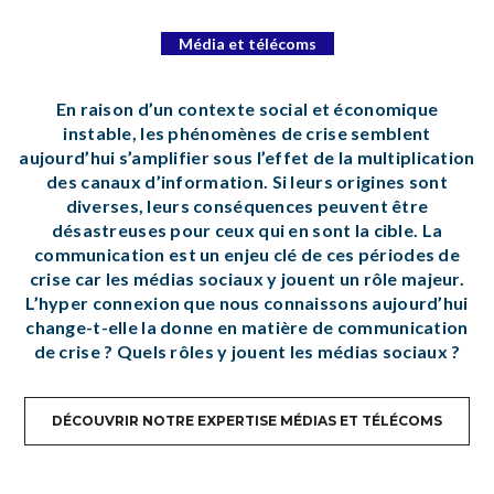
Média et télécoms
En raison d’un contexte social et économique
instable, les phénomènes de crise semblent
aujourd’hui s’amplifier sous l’effet de la multiplication
des canaux d’information. Si leurs origines sont
diverses, leurs conséquences peuvent être
désastreuses pour ceux qui en sont la cible. La
communication est un enjeu clé de ces périodes de
crise car les médias sociaux y jouent un rôle majeur.
L’hyper connexion que nous connaissons aujourd’hui
change-t-elle la donne en matière de communication
de crise ? Quels rôles y jouent les médias sociaux ?
DÉCOUVRIR NOTRE EXPERTISE MÉDIAS ET TÉLÉCOMS