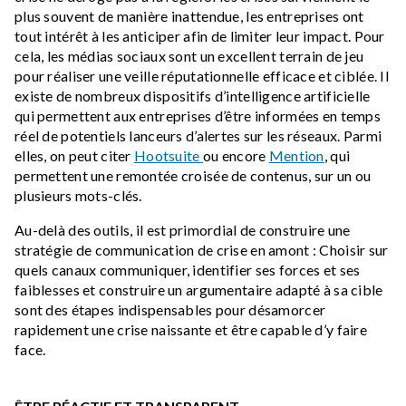
plus souvent de manière inattendue, les entreprises ont
tout intérêt à les anticiper afin de limiter leur impact. Pour
cela, les médias sociaux sont un excellent terrain de jeu
pour réaliser une veille réputationnelle efficace et ciblée. Il
existe de nombreux dispositifs d’intelligence artificielle
qui permettent aux entreprises d’être informées en temps
réel de potentiels lanceurs d’alertes sur les réseaux. Parmi
elles, on peut citer
Hootsuite
ou encore
Mention
, qui
permettent une remontée croisée de contenus, sur un ou
plusieurs mots-clés.
Au-delà des outils, il est primordial de construire une
stratégie de communication de crise en amont : Choisir sur
quels canaux communiquer, identifier ses forces et ses
faiblesses et construire un argumentaire adapté à sa cible
sont des étapes indispensables pour désamorcer
rapidement une crise naissante et être capable d’y faire
face.