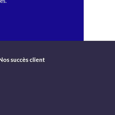
es.
Nos succès client