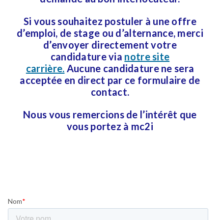
Si vous souhaitez postuler à une offre
d’emploi, de stage ou d’alternance, merci
d’envoyer directement votre
candidature via
notre site
carrière.
Aucune candidature ne sera
acceptée en direct par ce formulaire de
contact.
Nous vous remercions de l’intérêt que
vous portez à mc2i