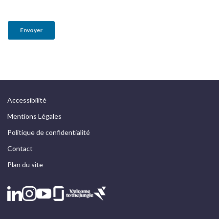
Accessibilité
Mentions Légales
Politique de confidentialité
Contact
Plan du site